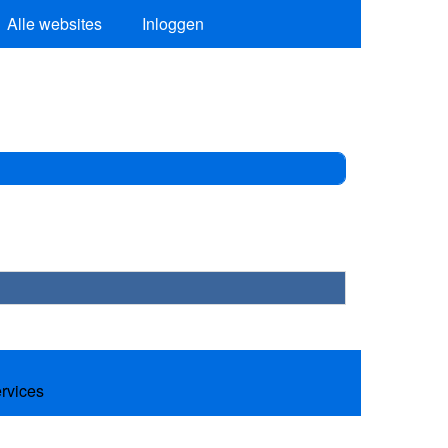
Alle websites
Inloggen
ervices