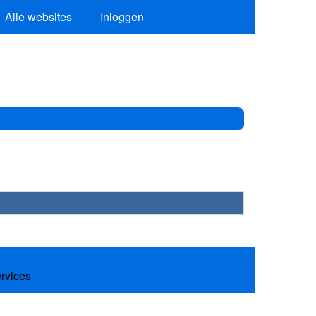
Alle websites
Inloggen
ervices